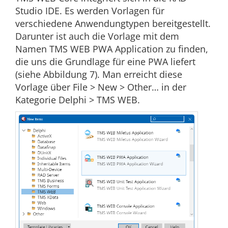
Studio IDE. Es werden Vorlagen für
verschiedene Anwendungtypen bereitgestellt.
Darunter ist auch die Vorlage mit dem
Namen TMS WEB PWA Application zu finden,
die uns die Grundlage für eine PWA liefert
(siehe Abbildung 7). Man erreicht diese
Vorlage über File > New > Other… in der
Kategorie Delphi > TMS WEB.