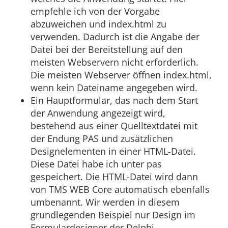
empfehle ich von der Vorgabe
abzuweichen und index.html zu
verwenden. Dadurch ist die Angabe der
Datei bei der Bereitstellung auf den
meisten Webservern nicht erforderlich.
Die meisten Webserver öffnen index.html,
wenn kein Dateiname angegeben wird.
Ein Hauptformular, das nach dem Start
der Anwendung angezeigt wird,
bestehend aus einer Quelltextdatei mit
der Endung PAS und zusätzlichen
Designelementen in einer HTML-Datei.
Diese Datei habe ich unter pas
gespeichert. Die HTML-Datei wird dann
von TMS WEB Core automatisch ebenfalls
umbenannt. Wir werden in diesem
grundlegenden Beispiel nur Design im
Formulardesigner der Delphi