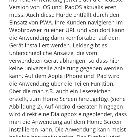
Version von iOS und iPadOS aktualisieren
muss. Auch diese Hürde entfällt durch den
Einsatz von PWA. Ihre Kunden navigieren im
Webbrowser zu einer URL und von dort kann
die Anwendung dann komfortabel auf dem
Gerät installiert werden. Leider gibt es
unterschiedliche Ansätze, die vom
verwendeten Gerät abhängen, so dass hier
keine universelle Anleitung gegeben werden
kann. Auf dem Apple iPhone und iPad wird
die Anwendung über die Teilen Funktion,
über die man z.B. auch ein Lesezeichen
erstellt, zum Home Screen hinzugefügt (siehe
Abbildung 2). Auf Android-Geräten hingegen
wird direkt eine Dialogbox eingeblendet, dass
man die Anwendung auf dem Home Screen
installieren kann. Die Anwendung kann meist