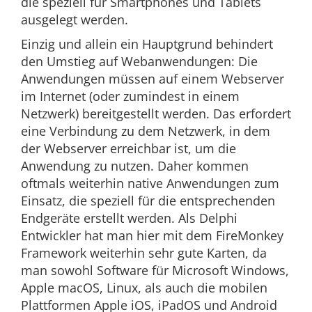
die speziell für Smartphones und Tablets
ausgelegt werden.
Einzig und allein ein Hauptgrund behindert
den Umstieg auf Webanwendungen: Die
Anwendungen müssen auf einem Webserver
im Internet (oder zumindest in einem
Netzwerk) bereitgestellt werden. Das erfordert
eine Verbindung zu dem Netzwerk, in dem
der Webserver erreichbar ist, um die
Anwendung zu nutzen. Daher kommen
oftmals weiterhin native Anwendungen zum
Einsatz, die speziell für die entsprechenden
Endgeräte erstellt werden. Als Delphi
Entwickler hat man hier mit dem FireMonkey
Framework weiterhin sehr gute Karten, da
man sowohl Software für Microsoft Windows,
Apple macOS, Linux, als auch die mobilen
Plattformen Apple iOS, iPadOS und Android