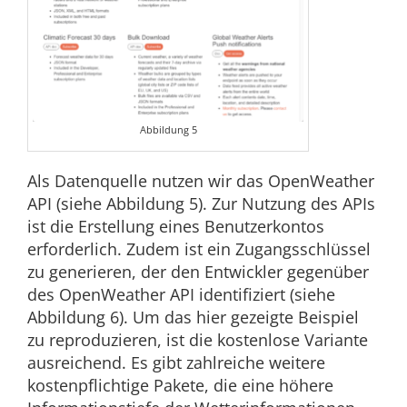
Abbildung 5
Als Datenquelle nutzen wir das OpenWeather
API (siehe Abbildung 5). Zur Nutzung des APIs
ist die Erstellung eines Benutzerkontos
erforderlich. Zudem ist ein Zugangsschlüssel
zu generieren, der den Entwickler gegenüber
des OpenWeather API identifiziert (siehe
Abbildung 6). Um das hier gezeigte Beispiel
zu reproduzieren, ist die kostenlose Variante
ausreichend. Es gibt zahlreiche weitere
kostenpflichtige Pakete, die eine höhere