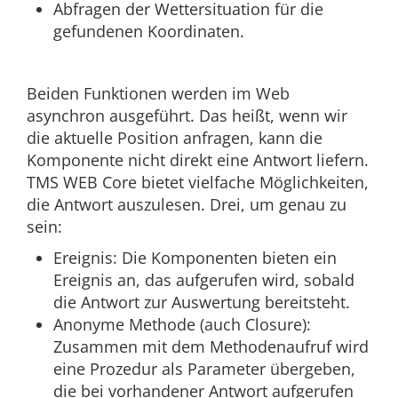
Abfragen der Wettersituation für die
gefundenen Koordinaten.
Beiden Funktionen werden im Web
asynchron ausgeführt. Das heißt, wenn wir
die aktuelle Position anfragen, kann die
Komponente nicht direkt eine Antwort liefern.
TMS WEB Core bietet vielfache Möglichkeiten,
die Antwort auszulesen. Drei, um genau zu
sein:
Ereignis: Die Komponenten bieten ein
Ereignis an, das aufgerufen wird, sobald
die Antwort zur Auswertung bereitsteht.
Anonyme Methode (auch Closure):
Zusammen mit dem Methodenaufruf wird
eine Prozedur als Parameter übergeben,
die bei vorhandener Antwort aufgerufen