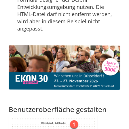
Entwicklungsumgebung nutzen. Die
HTML-Datei darf nicht entfernt werden,
wird aber in diesem Beispiel nicht
angepasst.
Benutzeroberfläche gestalten