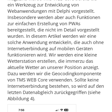
ein Werkzeug zur Entwicklung von
Webanwendungen mit Delphi vorgestellt.
Insbesondere werden aber auch Funktionen
zur einfachen Erstellung von PWAs
bereitgestellt, die nicht im Detail vorgestellt
wurden. In diesem Artikel werden wir eine
solche Anwendung entwickeln, die auch ohne
Internetverbindung auf mobilen Geräten
funktionieren wird. Wir werden eine kleine
Wetterstation erstellen, die immerzu das
aktuelle Wetter an unserer Position anzeigt.
Dazu werden wir die Geocodingkomponente
von TMS WEB Core verwenden. Sollte keine
Internetverbindung bestehen, so wird auf den
letzten Datenabgleich zurückgegriffen (siehe
Abbildung 4).