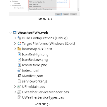
Abbildung 8
Abbildung 9