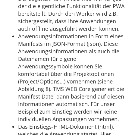
der die eigentliche Funktionalität der PWA
bereitstellt. Durch den Worker wird z.B.
sichergestellt, dass Ihre Anwendungen
auch offline ausgeführt werden können.
Anwendungsinformationen in Form eines
Manifests im JSON-Format (json). Diese
Anwendungsinformationen als auch die
Dateinamen für eigene
Anwendungssymbole können Sie
komfortabel über die Projektoptionen
(Project/Options…) vornehmen (siehe
Abbildung 8). TMS WEB Core generiert die
Manifest Datei dann basierend auf diesen
Informationen automatisch. Für unser
Beispiel zum Einstieg werden wir keine
individuellen Anpassungen vornehmen.
Das Einstiegs-HTML-Dokument (html),
welches die Anwendung startet. Hier