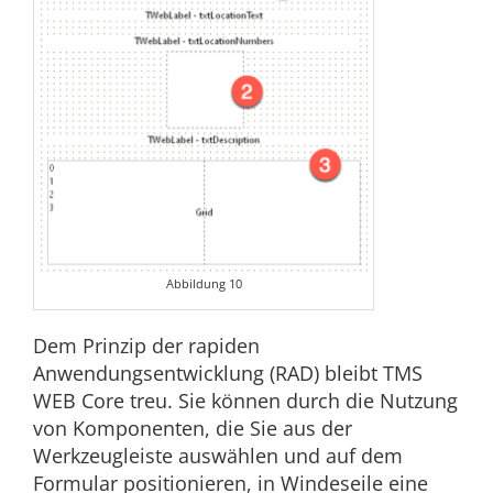
Abbildung 10
Dem Prinzip der rapiden
Anwendungsentwicklung (RAD) bleibt TMS
WEB Core treu. Sie können durch die Nutzung
von Komponenten, die Sie aus der
Werkzeugleiste auswählen und auf dem
Formular positionieren, in Windeseile eine