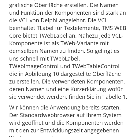
grafische Oberfläche erstellen. Die Namen
und Funktion der Komponenten sind stark an
die VCL von Delphi angelehnt. Die VCL
beinhaltet TLabel für Textelemente, TMS WEB
Core bietet TWebLabel an. Nahezu jede VCL-
Komponente ist als TWeb-Variante mit
demselben Namen zu finden. So gelingt es
uns schnell mit TWebLabel,
TWebImageControl und TWebTableControl
die in Abbildung 10 dargestellte Oberfläche
zu erstellen. Die verwendeten Komponenten,
deren Namen und eine Kurzerklärung wofür
sie verwendet werden, finden Sie in Tabelle 1.
Wir können die Anwendung bereits starten.
Der Standardwebbrowser auf Ihrem System
wird geöffnet und die Komponenten werden
mit den zur Entwicklungszeit angegebenen