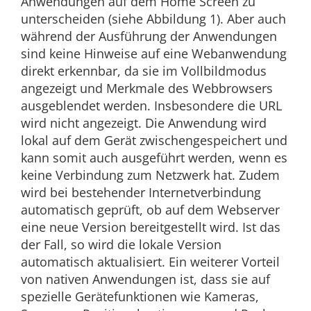
Anwendungen auf dem Home Screen zu
unterscheiden (siehe Abbildung 1). Aber auch
während der Ausführung der Anwendungen
sind keine Hinweise auf eine Webanwendung
direkt erkennbar, da sie im Vollbildmodus
angezeigt und Merkmale des Webbrowsers
ausgeblendet werden. Insbesondere die URL
wird nicht angezeigt. Die Anwendung wird
lokal auf dem Gerät zwischengespeichert und
kann somit auch ausgeführt werden, wenn es
keine Verbindung zum Netzwerk hat. Zudem
wird bei bestehender Internetverbindung
automatisch geprüft, ob auf dem Webserver
eine neue Version bereitgestellt wird. Ist das
der Fall, so wird die lokale Version
automatisch aktualisiert. Ein weiterer Vorteil
von nativen Anwendungen ist, dass sie auf
spezielle Gerätefunktionen wie Kameras,