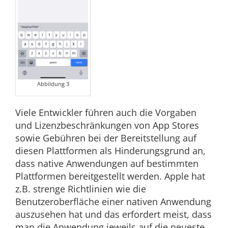
Abbildung 3
Viele Entwickler führen auch die Vorgaben
und Lizenzbeschränkungen von App Stores
sowie Gebühren bei der Bereitstellung auf
diesen Plattformen als Hinderungsgrund an,
dass native Anwendungen auf bestimmten
Plattformen bereitgestellt werden. Apple hat
z.B. strenge Richtlinien wie die
Benutzeroberfläche einer nativen Anwendung
auszusehen hat und das erfordert meist, dass
man die Anwendung jeweils auf die neueste