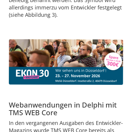
beliebig benannt werden. Das Symbol wird
allerdings immerzu vom Entwickler festgelegt
(siehe Abbildung 3).
Webanwendungen in Delphi mit
TMS WEB Core
In den vergangenen Ausgaben des Entwickler-
Magazins wurde TMS WEB Core bereits als