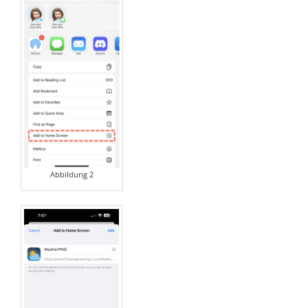
Abbildung 2