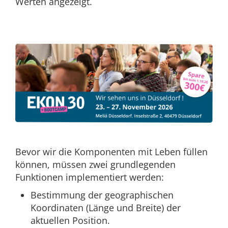
Werten angezeigt.
Bevor wir die Komponenten mit Leben füllen
können, müssen zwei grundlegenden
Funktionen implementiert werden:
Bestimmung der geographischen
Koordinaten (Länge und Breite) der
aktuellen Position.