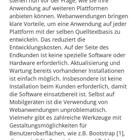
stehen nun vor der Frage, wie sie ihre
Anwendung auf weiteren Plattformen
anbieten können. Webanwendungen bringen
klare Vorteile, um eine Anwendung auf jeder
Plattform mit der selben Quelltextbasis zu
entwickeln. Das reduziert die
Entwicklungskosten. Auf der Seite des
Endkunden ist keine spezielle Software oder
Hardware erforderlich. Aktualisierung und
Wartung bereits vorhandener Installationen
ist einfach möglich. Insbesondere ist keine
Installation beim Kunden erforderlich, damit
die Software einsatzbereit ist. Selbst auf
Mobilgeräten ist die Verwendung von
Webanwendungen unproblematisch.
Vielmehr gibt es zahlreiche Werkzeuge mit
Gestaltungsmöglichkeiten für
Benutzeroberflächen, wie z.B. Bootstrap [1],