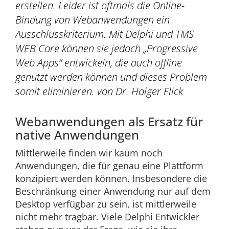
erstellen. Leider ist oftmals die Online-
Bindung von Webanwendungen ein
Ausschlusskriterium. Mit Delphi und TMS
WEB Core können sie jedoch „Progressive
Web Apps“ entwickeln, die auch offline
genutzt werden können und dieses Problem
somit eliminieren. von Dr. Holger Flick
Webanwendungen als Ersatz für
native Anwendungen
Mittlerweile finden wir kaum noch
Anwendungen, die für genau eine Plattform
konzipiert werden können. Insbesondere die
Beschränkung einer Anwendung nur auf dem
Desktop verfügbar zu sein, ist mittlerweile
nicht mehr tragbar. Viele Delphi Entwickler