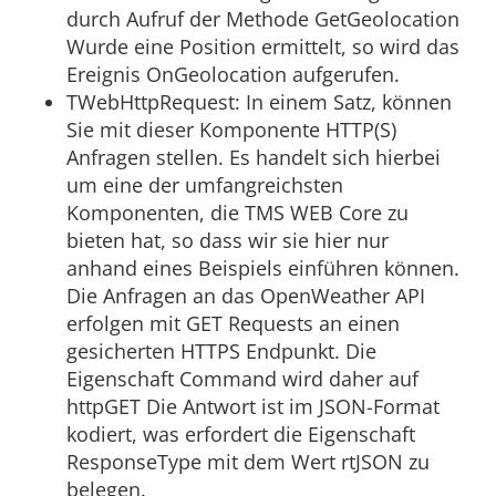
durch Aufruf der Methode GetGeolocation
Wurde eine Position ermittelt, so wird das
Ereignis OnGeolocation aufgerufen.
TWebHttpRequest: In einem Satz, können
Sie mit dieser Komponente HTTP(S)
Anfragen stellen. Es handelt sich hierbei
um eine der umfangreichsten
Komponenten, die TMS WEB Core zu
bieten hat, so dass wir sie hier nur
anhand eines Beispiels einführen können.
Die Anfragen an das OpenWeather API
erfolgen mit GET Requests an einen
gesicherten HTTPS Endpunkt. Die
Eigenschaft Command wird daher auf
httpGET Die Antwort ist im JSON-Format
kodiert, was erfordert die Eigenschaft
ResponseType mit dem Wert rtJSON zu
belegen.