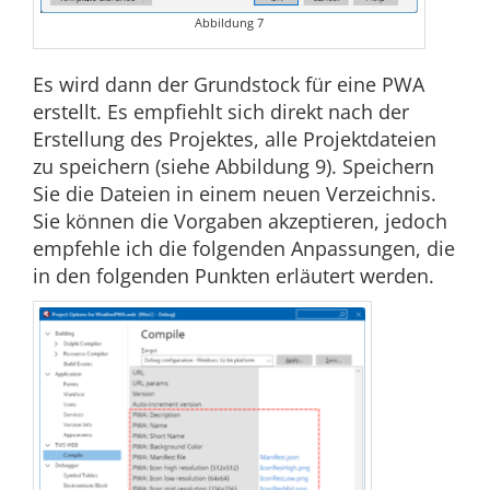
Abbildung 7
Es wird dann der Grundstock für eine PWA
erstellt. Es empfiehlt sich direkt nach der
Erstellung des Projektes, alle Projektdateien
zu speichern (siehe Abbildung 9). Speichern
Sie die Dateien in einem neuen Verzeichnis.
Sie können die Vorgaben akzeptieren, jedoch
empfehle ich die folgenden Anpassungen, die
in den folgenden Punkten erläutert werden.