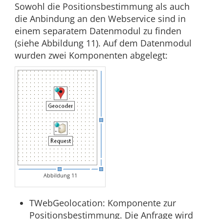
Sowohl die Positionsbestimmung als auch
die Anbindung an den Webservice sind in
einem separatem Datenmodul zu finden
(siehe Abbildung 11). Auf dem Datenmodul
wurden zwei Komponenten abgelegt:
Abbildung 11
TWebGeolocation: Komponente zur
Positionsbestimmung. Die Anfrage wird