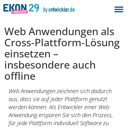
Web Anwendungen als
Cross-Plattform-Lösung
einsetzen –
insbesondere auch
offline
Web Anwendungen zeichnen sich dadurch
aus, dass sie auf jeder Plattform genutzt
werden können. Als Entwickler einer Web
Anwendung ersparen Sie sich den Prozess,
für jede Plattform individuell Software zu