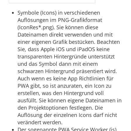
Symbole (Icons) in verschiedenen
Auflösungen im PNG-Grafikformat
(IconRes*.png). Sie können diese
Dateinamen direkt verwenden und mit
einer eigenen Grafik bestücken. Beachten
Sie, dass Apple iOS und iPadOS keine
transparenten Hintergründe unterstützt
und das Symbol dann mit einem
schwarzen Hintergrund präsentiert wird.
Auch wenn es keine App Richtlinien für
PWA gibt, so ist anzuraten, ein Icon zu
erstellen, was den Hintergrund voll
ausfüllt. Sie können eigene Dateinamen in
den Projektoptionen festlegen. Die
Auflösung der einzelnen Icons darf nicht
verändert werden.
Der sogenannte PWA Service Worker (js),