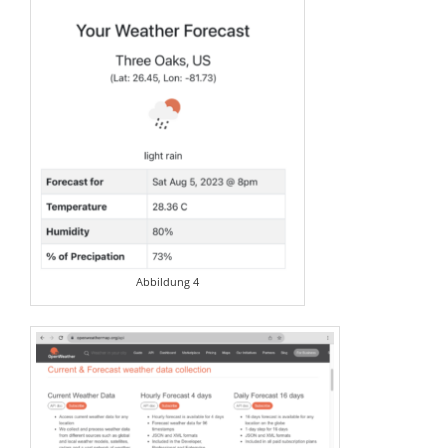
Abbildung 4