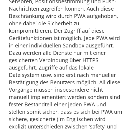
Sensoren, Positionsbestimmung und Push-
Nachrichten zugreifen können. Auch diese
Beschränkung wird durch PWA aufgehoben,
ohne dabei die Sicherheit zu
kompromittieren. Der Zugriff auf diese
Gerätefunktionen ist möglich. Jede PWA wird
in einer individuellen Sandbox ausgeführt.
Dazu werden alle Dienste nur mit einer
gesicherten Verbindung über HTTPS
ausgeführt. Zugriffe auf das lokale
Dateisystem usw. sind erst nach manueller
Bestätigung des Benutzers möglich. All diese
Vorgänge müssen insbesondere nicht
manuell implementiert werden sondern sind
fester Bestandteil einer jeden PWA und
stellen somit sicher, dass es sich bei PWA um
sichere, gesicherte (im Englischen wird
explizit unterschieden zwischen ’safety’ und