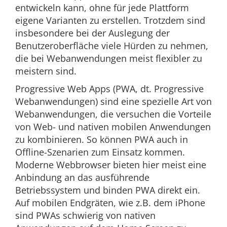
entwickeln kann, ohne für jede Plattform
eigene Varianten zu erstellen. Trotzdem sind
insbesondere bei der Auslegung der
Benutzeroberfläche viele Hürden zu nehmen,
die bei Webanwendungen meist flexibler zu
meistern sind.
Progressive Web Apps (PWA, dt. Progressive
Webanwendungen) sind eine spezielle Art von
Webanwendungen, die versuchen die Vorteile
von Web- und nativen mobilen Anwendungen
zu kombinieren. So können PWA auch in
Offline-Szenarien zum Einsatz kommen.
Moderne Webbrowser bieten hier meist eine
Anbindung an das ausführende
Betriebssystem und binden PWA direkt ein.
Auf mobilen Endgräten, wie z.B. dem iPhone
sind PWAs schwierig von nativen