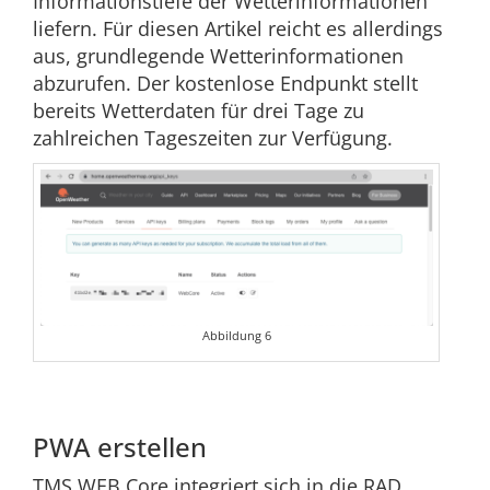
Informationstiefe der Wetterinformationen
liefern. Für diesen Artikel reicht es allerdings
aus, grundlegende Wetterinformationen
abzurufen. Der kostenlose Endpunkt stellt
bereits Wetterdaten für drei Tage zu
zahlreichen Tageszeiten zur Verfügung.
Abbildung 6
PWA erstellen
TMS WEB Core integriert sich in die RAD