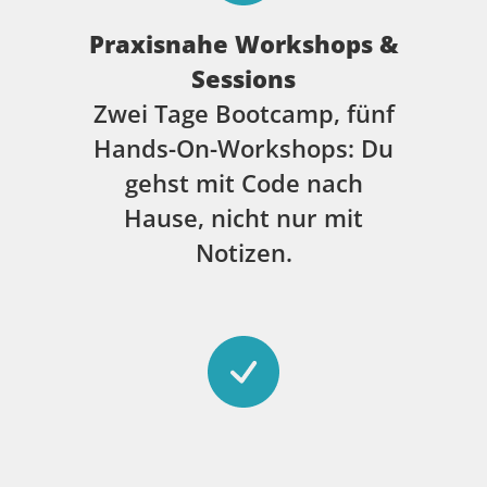
Praxisnahe Workshops &
Sessions
Zwei Tage Bootcamp, fünf
Hands-On-Workshops: Du
gehst mit Code nach
Hause, nicht nur mit
Notizen.