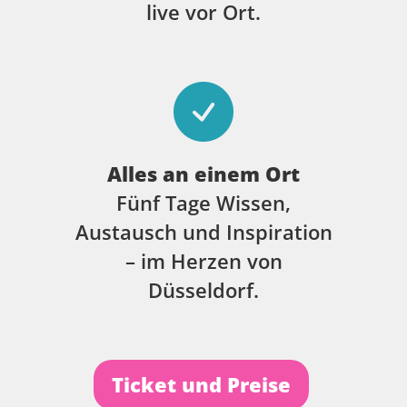
live vor Ort.
Alles an einem Ort
Fünf Tage Wissen,
Austausch und Inspiration
– im Herzen von
Düsseldorf.
Ticket und Preise