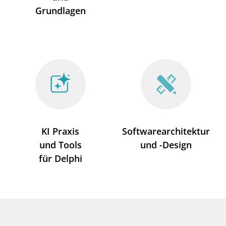
Grundlagen
KI Praxis
Softwarearchitektur
und Tools
und -Design
für Delphi