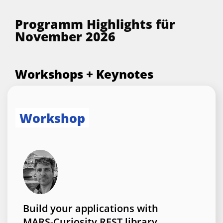
Programm Highlights für
November 2026
Workshops + Keynotes
Workshop
Build your applications with
MARS-Curiosity REST library