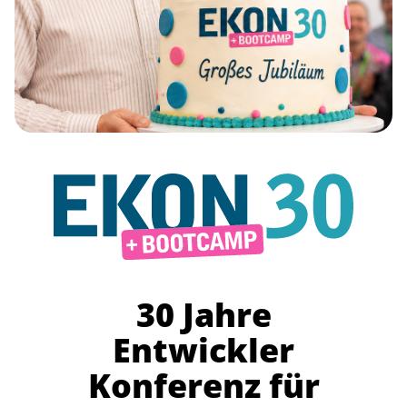
30 Jahre
Entwickler
Konferenz für