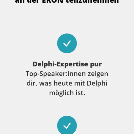
Delphi-Expertise pur
Top-Speaker:innen zeigen
dir, was heute mit Delphi
möglich ist.