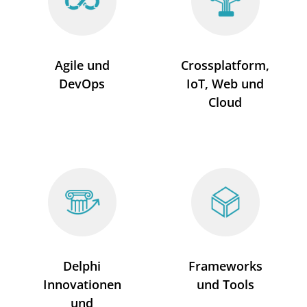
Agile und
Crossplatform,
DevOps
IoT, Web und
Cloud
Delphi
Frameworks
Innovationen
und Tools
und