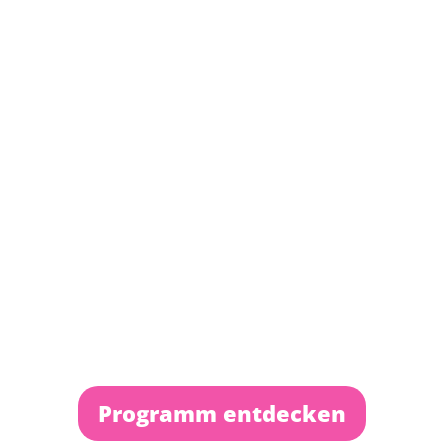
Programm entdecken