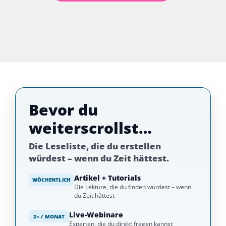
Bevor du
weiterscrollst…
Die Leseliste, die du erstellen
würdest – wenn du Zeit hättest.
Artikel + Tutorials
WÖCHENTLICH
Die Lektüre, die du finden würdest – wenn
du Zeit hättest
Live-Webinare
2× / MONAT
Experten, die du direkt fragen kannst