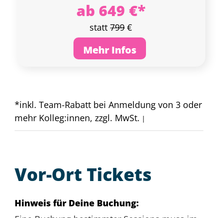
ab 649 €*
statt
799
€
Mehr Infos
*inkl. Team-Rabatt bei Anmeldung von 3 oder
mehr Kolleg:innen, zzgl. MwSt.
|
Vor-Ort Tickets
Hinweis für Deine Buchung: