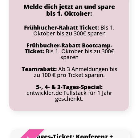
Melde dich jetzt an und spare
bis 1. Oktober:
Frühbucher-Rabatt Ticket:
Bis 1.
Oktober bis zu 300€ sparen
Frühbucher-Rabatt Bootcamp-
Ticket:
Bis 1. Oktober bis zu 300€
sparen
Teamrabatt:
Ab 3 Anmeldungen bis
zu 100 € pro Ticket sparen.
5-, 4- & 3-Tages-Special:
entwickler.de Fullstack für 1 Jahr
geschenkt.
5-Tages-Ticket:
Konferenz +