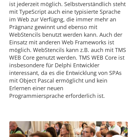
ist jederzeit möglich. Selbstverständlich steht
mit TypeScript auch eine typisierte Sprache
im Web zur Verfügng, die immer mehr an
Prägnanz gewinnt und ebenso mit
WebStencils benutzt werden kann. Auch der
Einsatz mit anderen Web Frameworks ist
möglich. WebStencils kann z.B. auch mit TMS
WEB Core genutzt werden. TMS WEB Core ist
insbesondere für Delphi Entwickler
interessant, da es die Entwicklung von SPAs
mit Object Pascal ermöglicht und kein
Erlernen einer neuen
Programmiersprache erforderlich ist.