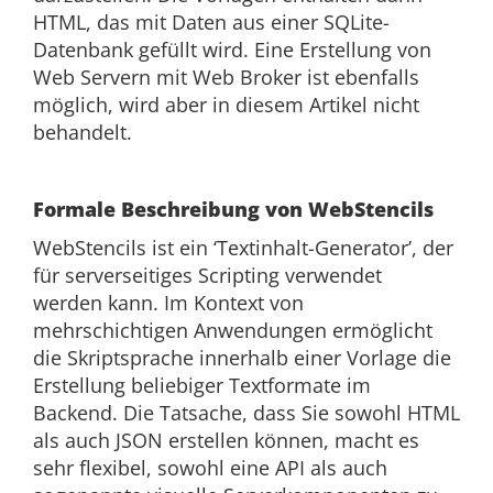
HTML, das mit Daten aus einer SQLite-
Datenbank gefüllt wird. Eine Erstellung von
Web Servern mit Web Broker ist ebenfalls
möglich, wird aber in diesem Artikel nicht
behandelt.
Formale Beschreibung von WebStencils
WebStencils ist ein ‘Textinhalt-Generator’, der
für serverseitiges Scripting verwendet
werden kann. Im Kontext von
mehrschichtigen Anwendungen ermöglicht
die Skriptsprache innerhalb einer Vorlage die
Erstellung beliebiger Textformate im
Backend. Die Tatsache, dass Sie sowohl HTML
als auch JSON erstellen können, macht es
sehr flexibel, sowohl eine API als auch