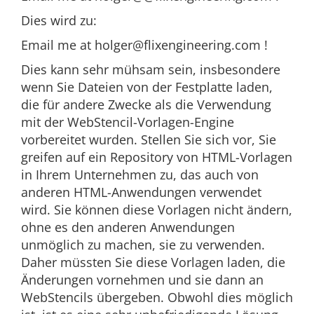
Dies wird zu:
Email me at
holger@flixengineering.com
!
Dies kann sehr mühsam sein, insbesondere
wenn Sie Dateien von der Festplatte laden,
die für andere Zwecke als die Verwendung
mit der WebStencil-Vorlagen-Engine
vorbereitet wurden. Stellen Sie sich vor, Sie
greifen auf ein Repository von HTML-Vorlagen
in Ihrem Unternehmen zu, das auch von
anderen HTML-Anwendungen verwendet
wird. Sie können diese Vorlagen nicht ändern,
ohne es den anderen Anwendungen
unmöglich zu machen, sie zu verwenden.
Daher müssten Sie diese Vorlagen laden, die
Änderungen vornehmen und sie dann an
WebStencils übergeben. Obwohl dies möglich