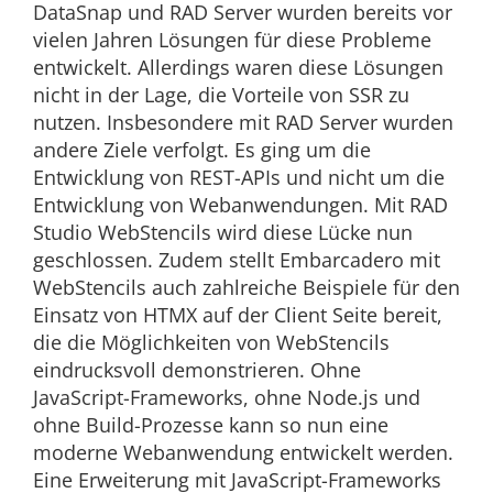
DataSnap und RAD Server wurden bereits vor
vielen Jahren Lösungen für diese Probleme
entwickelt. Allerdings waren diese Lösungen
nicht in der Lage, die Vorteile von SSR zu
nutzen. Insbesondere mit RAD Server wurden
andere Ziele verfolgt. Es ging um die
Entwicklung von REST-APIs und nicht um die
Entwicklung von Webanwendungen. Mit RAD
Studio WebStencils wird diese Lücke nun
geschlossen. Zudem stellt Embarcadero mit
WebStencils auch zahlreiche Beispiele für den
Einsatz von HTMX auf der Client Seite bereit,
die die Möglichkeiten von WebStencils
eindrucksvoll demonstrieren. Ohne
JavaScript-Frameworks, ohne Node.js und
ohne Build-Prozesse kann so nun eine
moderne Webanwendung entwickelt werden.
Eine Erweiterung mit JavaScript-Frameworks