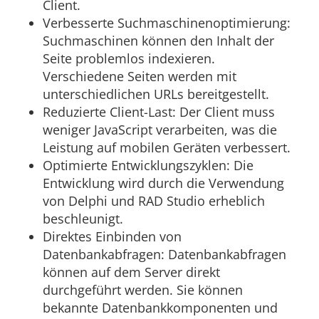
Client.
Verbesserte Suchmaschinenoptimierung:
Suchmaschinen können den Inhalt der
Seite problemlos indexieren.
Verschiedene Seiten werden mit
unterschiedlichen URLs bereitgestellt.
Reduzierte Client-Last: Der Client muss
weniger JavaScript verarbeiten, was die
Leistung auf mobilen Geräten verbessert.
Optimierte Entwicklungszyklen: Die
Entwicklung wird durch die Verwendung
von Delphi und RAD Studio erheblich
beschleunigt.
Direktes Einbinden von
Datenbankabfragen: Datenbankabfragen
können auf dem Server direkt
durchgeführt werden. Sie können
bekannte Datenbankkomponenten und