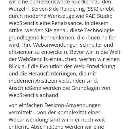
wir eine bemerkenswerte Rückkehr zu den
Wurzeln: Server-Side Rendering (SSR) erlebt
durch moderne Werkzeuge wie RAD Studio
WebStencils eine Renaissance. In diesem
Artikel werden Sie genau diese Technologie
grundlegend kennenlernen, die Ihnen helfen
wird, Ihre Webanwendungen schneller und
effizienter zu entwickeln. Bevor wir in die Welt
der WebStencils eintauchen, werfen wir einen
Blick auf die Evolution der Web-Entwicklung
und die Herausforderungen, die mit
modernen Ansätzen verbunden sind.
Anschließend werden die Grundlagen von
WebStencils anhand
von einfachen Desktop-Anwendungen
vermittelt – von der Komplexität einer
Webanwendung sind wir hier noch weit
entfernt. Abschließend werden wir eine