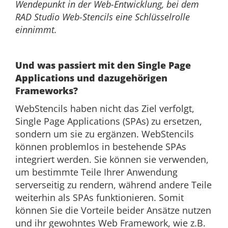
Wendepunkt in der Web-Entwicklung, bei dem
RAD Studio Web-Stencils eine Schlüsselrolle
einnimmt.
Und was passiert mit den Single Page
Applications und dazugehörigen
Frameworks?
WebStencils haben nicht das Ziel verfolgt,
Single Page Applications (SPAs) zu ersetzen,
sondern um sie zu ergänzen. WebStencils
können problemlos in bestehende SPAs
integriert werden. Sie können sie verwenden,
um bestimmte Teile Ihrer Anwendung
serverseitig zu rendern, während andere Teile
weiterhin als SPAs funktionieren. Somit
können Sie die Vorteile beider Ansätze nutzen
und ihr gewohntes Web Framework, wie z.B.