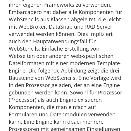
ihren eigenen Frameworks zu verwenden.
Embarcadero hat daher alle Komponenten für
WebStencils aus Klassen abgeleitet, die leicht
mit WebBroker, DataSnap und RAD Server
verwendet werden können. Dies impliziert
auch den Hauptanwendungsfall für
WebStencils: Einfache Erstellung von
Webseiten oder anderen web-spezifischen
Dateiformaten mit einer modernen Template-
Engine. Die folgende Abbildung zeigt die drei
Bausteine von WebStencils. Eine Vorlage wird
in den Prozessor geladen, der an eine Engine
gebunden werden kann. Sowohl für Prozessor
(Processor) als auch Engine existieren
Komponenten, die man einfach auf
Formularen und Datenmodulen verwenden
kann. Eine Engine kann dbaei mehrere
Prozessoren mit gemeinsamen Einstellungen