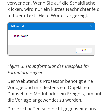
verwenden. Wenn Sie auf die Schaltfläche
klicken, wird nur ein kurzes Nachrichtenfeld
mit dem Text –Hello World– angezeigt.
Figure 3: Hauptformular des Beispiels im
Formulardesigner.
Der WebStencils Prozessor benötigt eine
Vorlage und mindestens ein Objekt, ein
Dataset, ein Modul oder ein Ereignis, um auf
die Vorlage angewendet zu werden.
Diese schließen sich nicht gegenseitig aus.