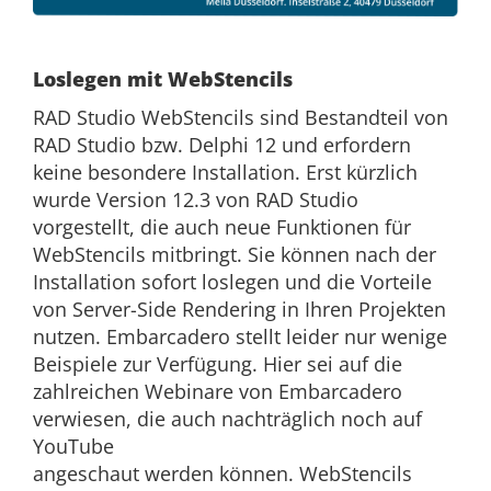
Loslegen mit WebStencils
RAD Studio WebStencils sind Bestandteil von
RAD Studio bzw. Delphi 12 und erfordern
keine besondere Installation. Erst kürzlich
wurde Version 12.3 von RAD Studio
vorgestellt, die auch neue Funktionen für
WebStencils mitbringt. Sie können nach der
Installation sofort loslegen und die Vorteile
von Server-Side Rendering in Ihren Projekten
nutzen. Embarcadero stellt leider nur wenige
Beispiele zur Verfügung. Hier sei auf die
zahlreichen Webinare von Embarcadero
verwiesen, die auch nachträglich noch auf
YouTube
angeschaut werden können. WebStencils