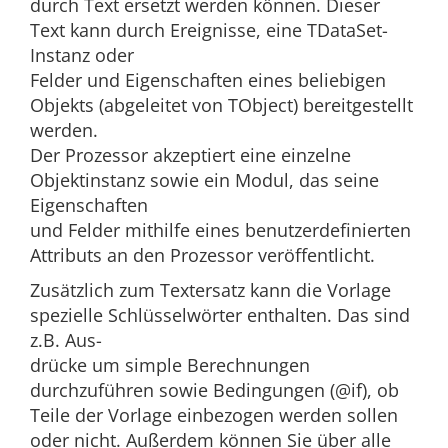
durch Text ersetzt werden können. Dieser
Text kann durch Ereignisse, eine TDataSet-
Instanz oder
Felder und Eigenschaften eines beliebigen
Objekts (abgeleitet von TObject) bereitgestellt
werden.
Der Prozessor akzeptiert eine einzelne
Objektinstanz sowie ein Modul, das seine
Eigenschaften
und Felder mithilfe eines benutzerdefinierten
Attributs an den Prozessor veröffentlicht.
Zusätzlich zum Textersatz kann die Vorlage
spezielle Schlüsselwörter enthalten. Das sind
z.B. Aus-
drücke um simple Berechnungen
durchzuführen sowie Bedingungen (@if), ob
Teile der Vorlage einbezogen werden sollen
oder nicht. Außerdem können Sie über alle