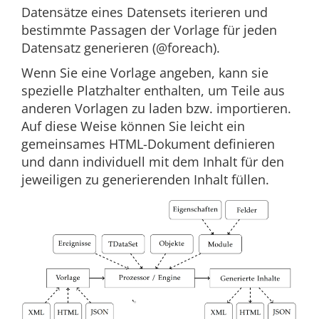
Datensätze eines Datensets iterieren und
bestimmte Passagen der Vorlage für jeden
Datensatz generieren (@foreach).
Wenn Sie eine Vorlage angeben, kann sie
spezielle Platzhalter enthalten, um Teile aus
anderen Vorlagen zu laden bzw. importieren.
Auf diese Weise können Sie leicht ein
gemeinsames HTML-Dokument definieren
und dann individuell mit dem Inhalt für den
jeweiligen zu generierenden Inhalt füllen.