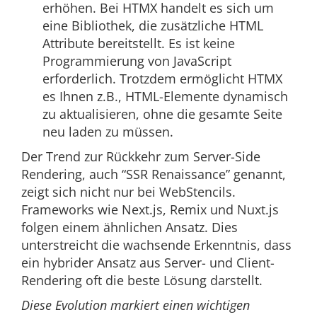
erhöhen. Bei HTMX handelt es sich um
eine Bibliothek, die zusätzliche HTML
Attribute bereitstellt. Es ist keine
Programmierung von JavaScript
erforderlich. Trotzdem ermöglicht HTMX
es Ihnen z.B., HTML-Elemente dynamisch
zu aktualisieren, ohne die gesamte Seite
neu laden zu müssen.
Der Trend zur Rückkehr zum Server-Side
Rendering, auch “SSR Renaissance” genannt,
zeigt sich nicht nur bei WebStencils.
Frameworks wie Next.js, Remix und Nuxt.js
folgen einem ähnlichen Ansatz. Dies
unterstreicht die wachsende Erkenntnis, dass
ein hybrider Ansatz aus Server- und Client-
Rendering oft die beste Lösung darstellt.
Diese Evolution markiert einen wichtigen