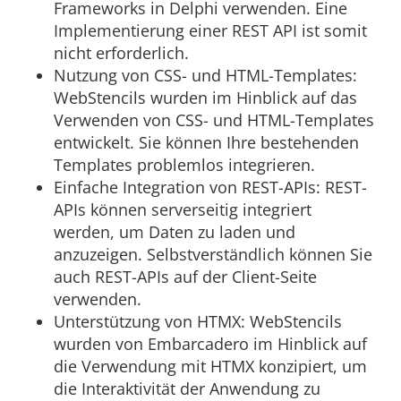
Frameworks in Delphi verwenden. Eine
Implementierung einer REST API ist somit
nicht erforderlich.
Nutzung von CSS- und HTML-Templates:
WebStencils wurden im Hinblick auf das
Verwenden von CSS- und HTML-Templates
entwickelt. Sie können Ihre bestehenden
Templates problemlos integrieren.
Einfache Integration von REST-APIs: REST-
APIs können serverseitig integriert
werden, um Daten zu laden und
anzuzeigen. Selbstverständlich können Sie
auch REST-APIs auf der Client-Seite
verwenden.
Unterstützung von HTMX: WebStencils
wurden von Embarcadero im Hinblick auf
die Verwendung mit HTMX konzipiert, um
die Interaktivität der Anwendung zu