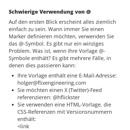
Schwierige Verwendung von @
Auf den ersten Blick erscheint alles ziemlich
einfach zu sein. Wann immer Sie einen
Marker definieren möchten, verwenden Sie
das @-Symbol. Es gibt nur ein winziges
Problem. Was ist, wenn Ihre Vorlage @-
Symbole enthält? Es gibt mehrere Fälle, in
denen dies passieren kann:
Ihre Vorlage enthält eine E-Mail-Adresse:
holger@flixengineering.com
Sie möchten einen X (Twitter)-Feed
referenzieren: @hflickster
Sie verwenden eine HTML-Vorlage, die
CSS-Referenzen mit Versionsnummern
enthält:
<link