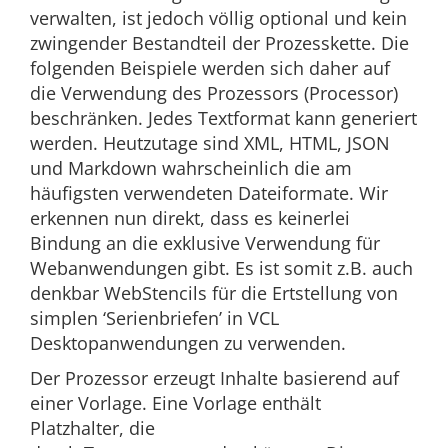
verwalten, ist jedoch völlig optional und kein
zwingender Bestandteil der Prozesskette. Die
folgenden Beispiele werden sich daher auf
die Verwendung des Prozessors (Processor)
beschränken. Jedes Textformat kann generiert
werden. Heutzutage sind XML, HTML, JSON
und Markdown wahrscheinlich die am
häufigsten verwendeten Dateiformate. Wir
erkennen nun direkt, dass es keinerlei
Bindung an die exklusive Verwendung für
Webanwendungen gibt. Es ist somit z.B. auch
denkbar WebStencils für die Ertstellung von
simplen ‘Serienbriefen’ in VCL
Desktopanwendungen zu verwenden.
Der Prozessor erzeugt Inhalte basierend auf
einer Vorlage. Eine Vorlage enthält
Platzhalter, die