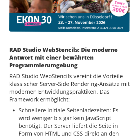
RAD Studio WebStencils: Die moderne
Antwort mit einer bewährten
Program
mierumgebung
RAD Studio WebStencils vereint die Vorteile
klassischer Server-Side Rendering-Ansätze mit
modernen Entwicklungspraktiken. Das
Framework ermöglicht:
Schnellere initiale Seitenladezeiten: Es
wird weniger bis gar kein JavaScript
benötigt. Der Server liefert die Seite in
Form von HTML und CSS direkt an den