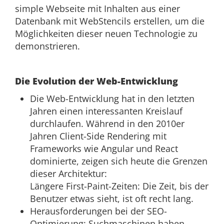
simple Webseite mit Inhalten aus einer
Datenbank mit WebStencils erstellen, um die
Möglichkeiten dieser neuen Technologie zu
demonstrieren.
Die Evolution der Web-Entwicklung
Die Web-Entwicklung hat in den letzten
Jahren einen interessanten Kreislauf
durchlaufen. Während in den 2010er
Jahren Client-Side Rendering mit
Frameworks wie Angular und React
dominierte, zeigen sich heute die Grenzen
dieser Architektur:
Längere First-Paint-Zeiten: Die Zeit, bis der
Benutzer etwas sieht, ist oft recht lang.
Herausforderungen bei der SEO-
Optimierung: Suchmaschinen haben