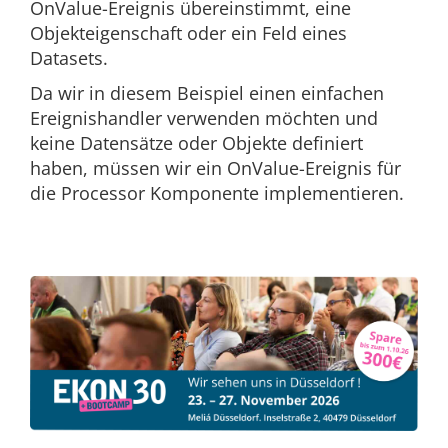
OnValue-Ereignis übereinstimmt, eine
Objekteigenschaft oder ein Feld eines
Datasets.
Da wir in diesem Beispiel einen einfachen
Ereignishandler verwenden möchten und
keine Datensätze oder Objekte definiert
haben, müssen wir ein OnValue-Ereignis für
die Processor Komponente implementieren.