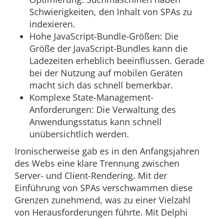
Schwierigkeiten, den Inhalt von SPAs zu
indexieren.
Hohe JavaScript-Bundle-Größen: Die
Größe der JavaScript-Bundles kann die
Ladezeiten erheblich beeinflussen. Gerade
bei der Nutzung auf mobilen Geräten
macht sich das schnell bemerkbar.
Komplexe State-Management-
Anforderungen: Die Verwaltung des
Anwendungsstatus kann schnell
unübersichtlich werden.
Ironischerweise gab es in den Anfangsjahren
des Webs eine klare Trennung zwischen
Server- und Client-Rendering. Mit der
Einführung von SPAs verschwammen diese
Grenzen zunehmend, was zu einer Vielzahl
von Herausforderungen führte. Mit Delphi