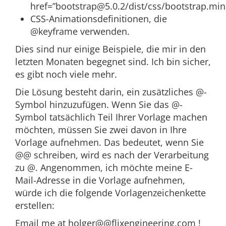
href=”
bootstrap@5.0.2
/dist/css/bootstrap.min
CSS-Animationsdefinitionen, die
@keyframe verwenden.
Dies sind nur einige Beispiele, die mir in den
letzten Monaten begegnet sind. Ich bin sicher,
es gibt noch viele mehr.
Die Lösung besteht darin, ein zusätzliches @-
Symbol hinzuzufügen. Wenn Sie das @-
Symbol tatsächlich Teil Ihrer Vorlage machen
möchten, müssen Sie zwei davon in Ihre
Vorlage aufnehmen. Das bedeutet, wenn Sie
@@ schreiben, wird es nach der Verarbeitung
zu @. Angenommen, ich möchte meine E-
Mail-Adresse in die Vorlage aufnehmen,
würde ich die folgende Vorlagenzeichenkette
erstellen:
Email me at holger@@flixengineering.com !