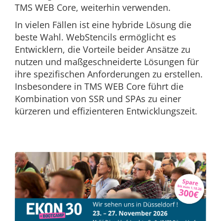
TMS WEB Core, weiterhin verwenden.
In vielen Fällen ist eine hybride Lösung die
beste Wahl. WebStencils ermöglicht es
Entwicklern, die Vorteile beider Ansätze zu
nutzen und maßgeschneiderte Lösungen für
ihre spezifischen Anforderungen zu erstellen.
Insbesondere in TMS WEB Core führt die
Kombination von SSR und SPAs zu einer
kürzeren und effizienteren Entwicklungszeit.