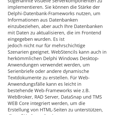
sogenannte visuelle Serverkomponenten zu
implementieren. Sie können die Stärke der
Delphi-Datenbank-Frameworks nutzen, um
Informationen aus Datenbanken
einzubeziehen, aber auch Ihre Datenbanken
mit Daten zu aktualisieren, die im Frontend
eingegeben wurden. Es ist
jedoch nicht nur für mehrschichtige
Szenarien geeignet. WebStencils kann auch in
herkömmlichen Delphi Windows Desktop-
Anwendungen verwendet werden, um
Serienbriefe oder andere dynamische
Textdokumente zu erstellen. Für Web-
Anwendungsfälle kann es leicht in
bestehende Web-Frameworks wie z.B.
WebBroker, RAD Server, DataSnap und TMS
WEB Core integriert werden, um die
Erstellung von HTML-Seiten zu unterstützen,