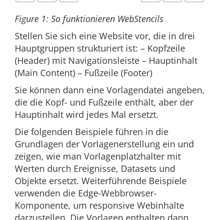
Figure 1: So funktionieren WebStencils
Stellen Sie sich eine Website vor, die in drei
Hauptgruppen strukturiert ist: – Kopfzeile
(Header) mit Navigationsleiste – Hauptinhalt
(Main Content) – Fußzeile (Footer)
Sie können dann eine Vorlagendatei angeben,
die die Kopf- und Fußzeile enthält, aber der
Hauptinhalt wird jedes Mal ersetzt.
Die folgenden Beispiele führen in die
Grundlagen der Vorlagenerstellung ein und
zeigen, wie man Vorlagenplatzhalter mit
Werten durch Ereignisse, Datasets und
Objekte ersetzt. Weiterführende Beispiele
verwenden die Edge-Webbrowser-
Komponente, um responsive Webinhalte
darzustellen. Die Vorlagen enthalten dann