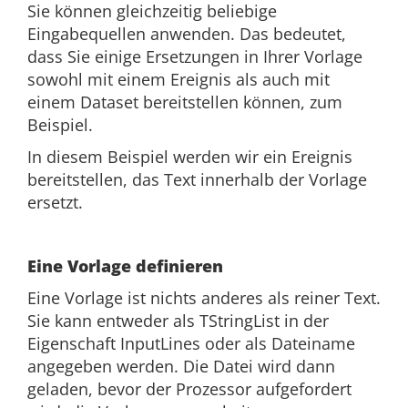
Sie können gleichzeitig beliebige
Eingabequellen anwenden. Das bedeutet,
dass Sie einige Ersetzungen in Ihrer Vorlage
sowohl mit einem Ereignis als auch mit
einem Dataset bereitstellen können, zum
Beispiel.
In diesem Beispiel werden wir ein Ereignis
bereitstellen, das Text innerhalb der Vorlage
ersetzt.
Eine Vorlage definieren
Eine Vorlage ist nichts anderes als reiner Text.
Sie kann entweder als TStringList in der
Eigenschaft InputLines oder als Dateiname
angegeben werden. Die Datei wird dann
geladen, bevor der Prozessor aufgefordert