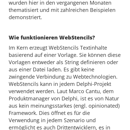
wurden hier in den vergangenen Monaten
thematisiert und mit zahlreichen Beispielen
demonstriert.
Wie funktionieren WebStencils?
Im Kern erzeugt WebStencils Textinhalte
basierend auf einer Vorlage. Sie können diese
Vorlagen entweder als String definieren oder
aus einer Datei laden. Es gibt keine
zwingende Verbindung zu Webtechnologien.
WebStencils kann in jedem Delphi-Projekt
verwendet werden. Laut Marco Cantu, dem
Produktmanager von Delphi, ist es von Natur
aus kein meinungsstarkes (engl. opinionated)
Framework. Dies öffnet es für die
Verwendung in jedem Szenario und
ermöglicht es auch Drittentwicklern, es in