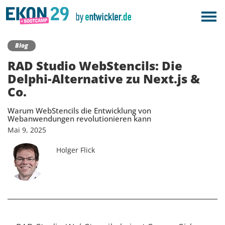
Blog
RAD Studio WebStencils: Die
Delphi-Alternative zu Next.js &
Co.
Warum WebStencils die Entwicklung von
Webanwendungen revolutionieren kann
Mai
9,
2025
Holger Flick