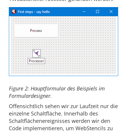
Figure 2: Hauptformular des Beispiels im
Formulardesigner.
Offensichtlich sehen wir zur Laufzeit nur die
einzelne Schaltfläche. Innerhalb des
Schaltflächenereignisses werden wir den
Code implementieren, um WebStencils zu