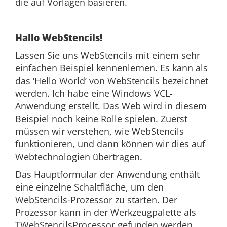
die auf Vorlagen basieren.
Hallo WebStencils!
Lassen Sie uns WebStencils mit einem sehr
einfachen Beispiel kennenlernen. Es kann als
das ‘Hello World’ von WebStencils bezeichnet
werden. Ich habe eine Windows VCL-
Anwendung erstellt. Das Web wird in diesem
Beispiel noch keine Rolle spielen. Zuerst
müssen wir verstehen, wie WebStencils
funktionieren, und dann können wir dies auf
Webtechnologien übertragen.
Das Hauptformular der Anwendung enthält
eine einzelne Schaltfläche, um den
WebStencils-Prozessor zu starten. Der
Prozessor kann in der Werkzeugpalette als
TWebStencilsProcessor gefunden werden.