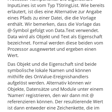
InputLines ist vom Typ TStringList. Wie bereits
erläutert, ist dies eine Alternative zur Angabe
eines Pfads zu einer Datei, die die Vorlage
enthält. Wir bemerken, dass die Vorlage das
@-Symbol gefolgt von Data.Text verwendet.
Data wird als Objekt und Text als Eigenschaft
bezeichnet. Formal werden diese beiden vom
Prozessor ausgewertet und ergeben einen
Wert.
Das Objekt und die Eigenschaft sind beide
symbolische lokale Namen und können
mithilfe des OnValue-Ereignishandlers
aufgelöst werden. Alternativ können wir
Objekte, Datensätze und Module unter einem
‘Namen’ registrieren, den wir dann mit @
referenzieren können. Der resultierende Wert
ist dann entweder eine Zeichenkette, die im