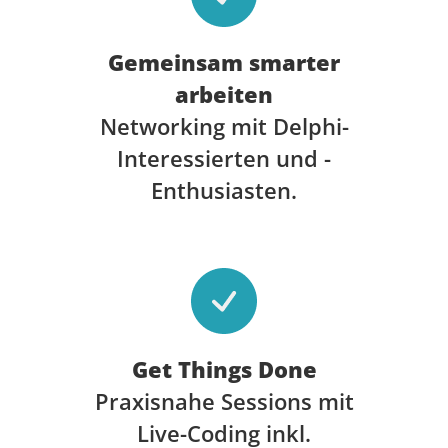
Gemeinsam smarter
arbeiten
Networking mit Delphi-
Interessierten und -
Enthusiasten.
Get Things Done
Praxisnahe Sessions mit
Live-Coding inkl.