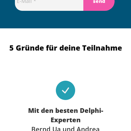
5 Gründe für deine Teilnahme
Mit den besten Delphi-
Experten
Bernd Ua und Andrea