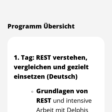
Programm Übersicht
1. Tag: REST verstehen,
vergleichen und gezielt
einsetzen (Deutsch)
Grundlagen von
REST
und intensive
Arbeit mit Delphis