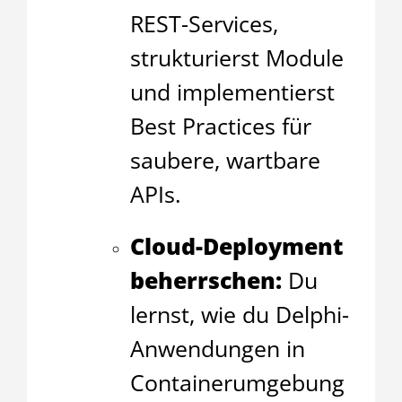
REST-Services,
strukturierst Module
und implementierst
Best Practices für
saubere, wartbare
APIs.
Cloud-Deployment
beherrschen:
Du
lernst, wie du Delphi-
Anwendungen in
Containerumgebung