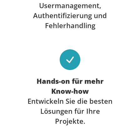
Usermanagement,
Authentifizierung und
Fehlerhandling
Hands-on für mehr
Know-how
Entwickeln Sie die besten
Lösungen für Ihre
Projekte.