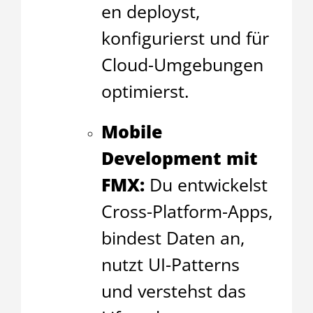
en deployst,
konfigurierst und für
Cloud-Umgebungen
optimierst.
Mobile
Development mit
FMX:
Du entwickelst
Cross-Platform-Apps,
bindest Daten an,
nutzt UI-Patterns
und verstehst das