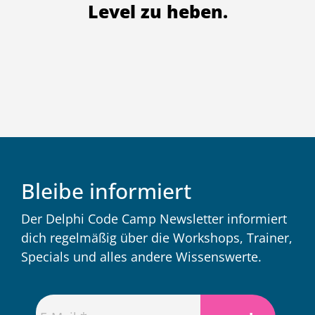
Level zu heben.
Bleibe informiert
Der Delphi Code Camp Newsletter informiert
dich regelmäßig über die Workshops, Trainer,
Specials und alles andere Wissenswerte.