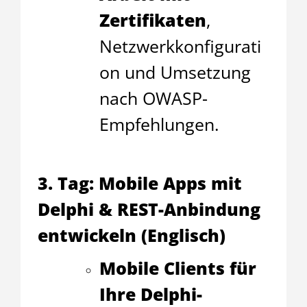
Zertifikaten
,
Netzwerkkonfigurati
on und Umsetzung
nach OWASP-
Empfehlungen.
3. Tag: Mobile Apps mit
Delphi & REST-Anbindung
entwickeln (Englisch)
Mobile Clients für
Ihre Delphi-