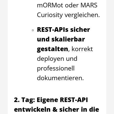
mORMot oder MARS
Curiosity vergleichen.
REST-APIs sicher
und skalierbar
gestalten
, korrekt
deployen und
professionell
dokumentieren.
2. Tag: Eigene REST-API
entwickeln & sicher in die