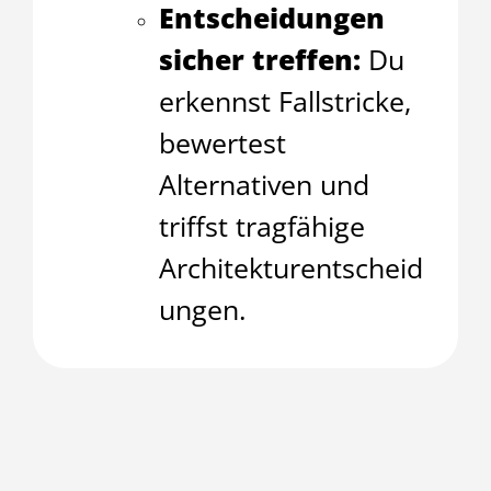
Entscheidungen
sicher treffen:
Du
erkennst Fallstricke,
bewertest
Alternativen und
triffst tragfähige
Architekturentscheid
ungen.