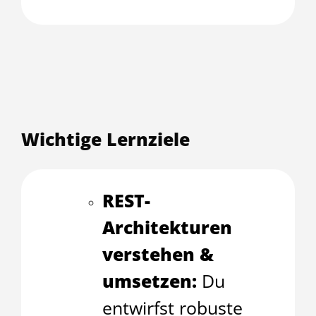
Wichtige Lernziele
REST-
Architekturen
verstehen &
umsetzen:
Du
entwirfst robuste