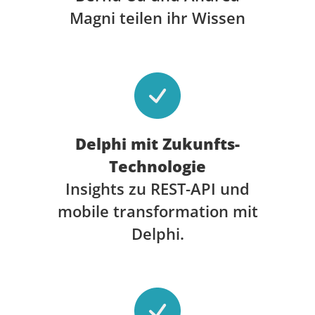
Magni teilen ihr Wissen
Delphi mit Zukunfts-
Technologie
Insights zu REST-API und
mobile transformation mit
Delphi.