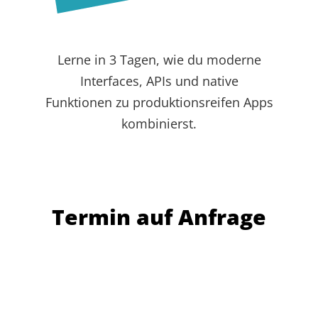
Lerne in 3 Tagen, wie du moderne
Interfaces, APIs und native
Funktionen zu produktionsreifen Apps
kombinierst.
Termin auf Anfrage