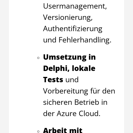
Usermanagement,
Versionierung,
Authentifizierung
und Fehlerhandling.
Umsetzung in
Delphi, lokale
Tests
und
Vorbereitung für den
sicheren Betrieb in
der Azure Cloud.
Arbeit mit