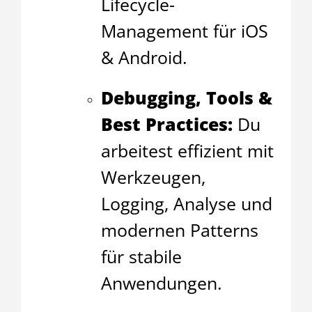
Lifecycle-
Management für iOS
& Android.
Debugging, Tools &
Best Practices:
Du
arbeitest effizient mit
Werkzeugen,
Logging, Analyse und
modernen Patterns
für stabile
Anwendungen.