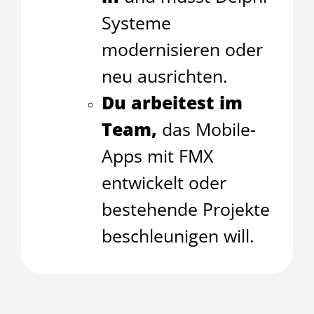
Systeme
modernisieren oder
neu ausrichten.
Du arbeitest im
Team,
das Mobile-
Apps mit FMX
entwickelt oder
bestehende Projekte
beschleunigen will.