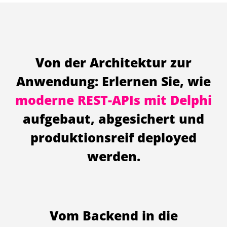
Von der Architektur zur
Anwendung: Erlernen Sie, wie
moderne REST-APIs mit Delphi
aufgebaut, abgesichert und
produktionsreif deployed
werden.
Vom Backend in die