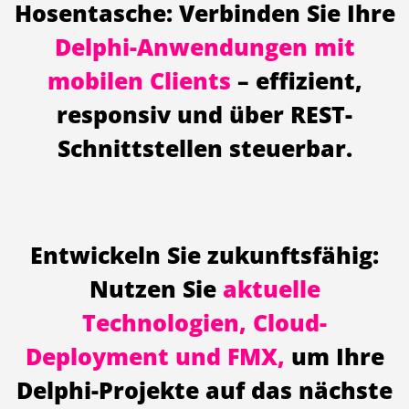
Hosentasche: Verbinden Sie Ihre
Delphi-Anwendungen mit
mobilen Clients
– effizient,
responsiv und über REST-
Schnittstellen steuerbar.
Entwickeln Sie zukunftsfähig:
Nutzen Sie
aktuelle
Technologien, Cloud-
Deployment und FMX,
um Ihre
Delphi-Projekte auf das nächste