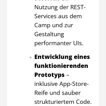
Nutzung der REST-
Services aus dem
Camp und zur
Gestaltung
performanter UIs.
Entwicklung eines
funktionierenden
Prototyps
–
inklusive App-Store-
Reife und sauber
strukturiertem Code.