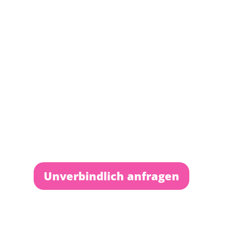
Unverbindlich anfragen