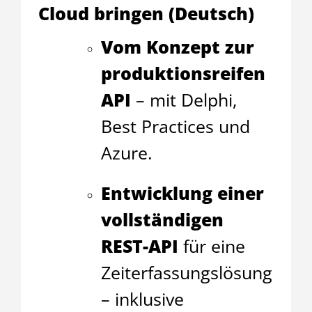
Cloud bringen (Deutsch)
Vom Konzept zur
produktionsreifen
API
– mit Delphi,
Best Practices und
Azure.
Entwicklung einer
vollständigen
REST-API
für eine
Zeiterfassungslösung
– inklusive